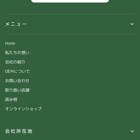
メニュー
Home
私たちの想い
会社の紹介
OEMについて
お問い合わせ
取り扱い店舗
読み物
オンラインショップ
会社所在地