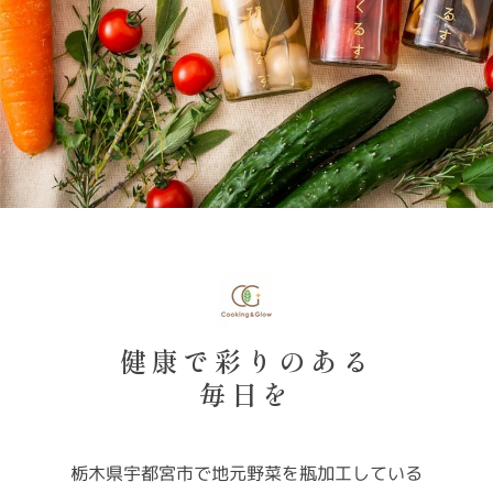
健康で彩りのある
毎日を
栃木県宇都宮市で地元野菜を瓶加工している