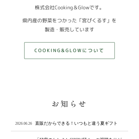
株式会社Cooking＆Glowです。
県内産の野菜をつかった「宮ぴくるす」を
製造・販売しています
COOKING&GLOWについて
お知らせ
直販だからできる！いつもと違う夏ギフト
2026.06.26