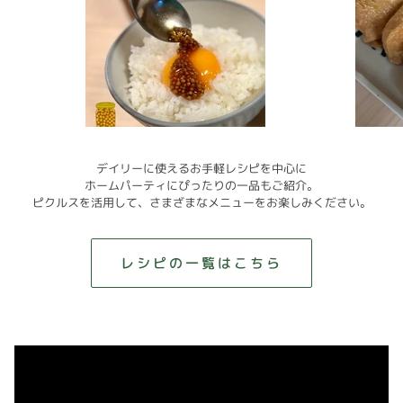
デイリーに使えるお手軽レシピを中心に
ホームパーティにぴったりの一品もご紹介。
ピクルスを活用して、さまざまなメニューをお楽しみください。
レシピの一覧はこちら